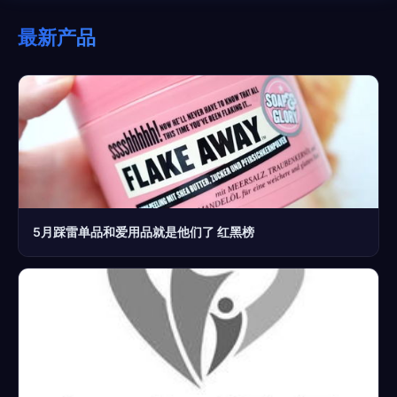
最新产品
5月踩雷单品和爱用品就是他们了 红黑榜